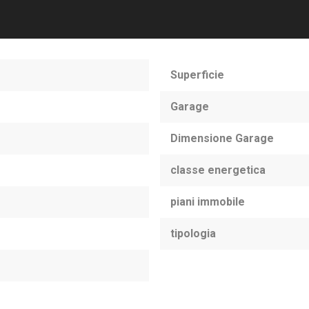
Superficie
Garage
Dimensione Garage
classe energetica
piani immobile
tipologia