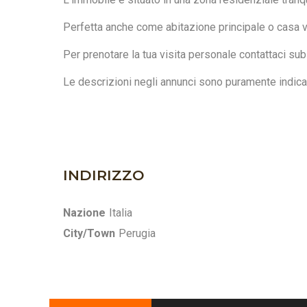
Perfetta anche come abitazione principale o casa va
Per prenotare la tua visita personale contattaci sub
Le descrizioni negli annunci sono puramente indicativ
INDIRIZZO
Nazione
Italia
City/Town
Perugia