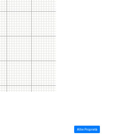
Altre Proprietà