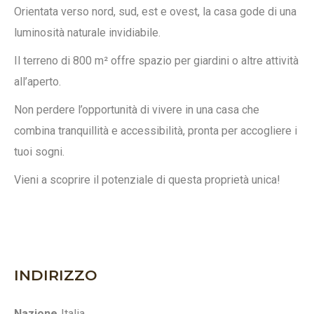
Orientata verso nord, sud, est e ovest, la casa gode di una
luminosità naturale invidiabile.
Il terreno di 800 m² offre spazio per giardini o altre attività
all’aperto.
Non perdere l’opportunità di vivere in una casa che
combina tranquillità e accessibilità, pronta per accogliere i
tuoi sogni.
Vieni a scoprire il potenziale di questa proprietà unica!
INDIRIZZO
Nazione
Italia