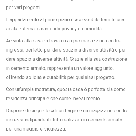
per vari progetti.
L’appartamento al primo piano è accessibile tramite una
scala esterna, garantendo privacy e comodità.
Accanto alla casa si trova un ampio magazzino con tre
ingressi, perfetto per dare spazio a diverse attività o per
dare spazio a diverse attività. Grazie alla sua costruzione
in cemento armato, rappresenta un valore aggiunto,
offrendo solidità e durabilità per qualsiasi progetto.
Con un’ampia metratura, questa casa è perfetta sia come
residenza principale che come investimento.
Dispone di cinque locali, un bagno e un magazzino con tre
ingressi indipendenti, tutti realizzati in cemento armato
per una maggiore sicurezza.