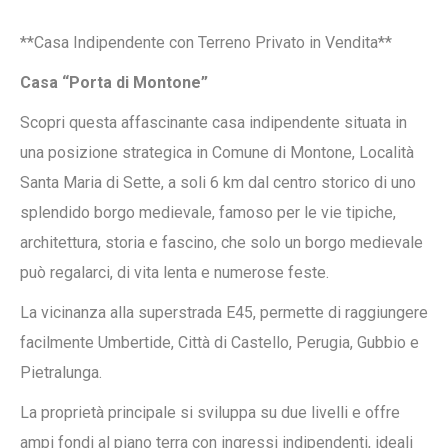
**Casa Indipendente con Terreno Privato in Vendita**
Casa “Porta di Montone”
Scopri questa affascinante casa indipendente situata in
una posizione strategica in Comune di Montone, Località
Santa Maria di Sette, a soli 6 km dal centro storico di uno
splendido borgo medievale, famoso per le vie tipiche,
architettura, storia e fascino, che solo un borgo medievale
può regalarci, di vita lenta e numerose feste.
La vicinanza alla superstrada E45, permette di raggiungere
facilmente Umbertide, Città di Castello, Perugia, Gubbio e
Pietralunga.
La proprietà principale si sviluppa su due livelli e offre
ampi fondi al piano terra con ingressi indipendenti, ideali