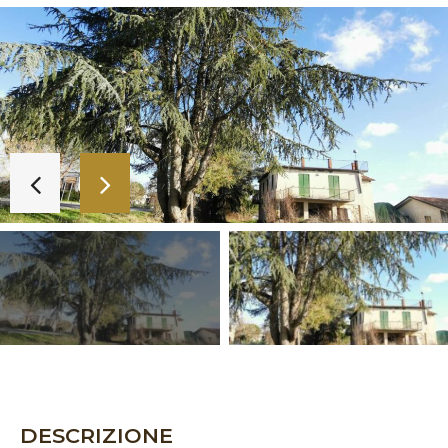
DESCRIZIONE