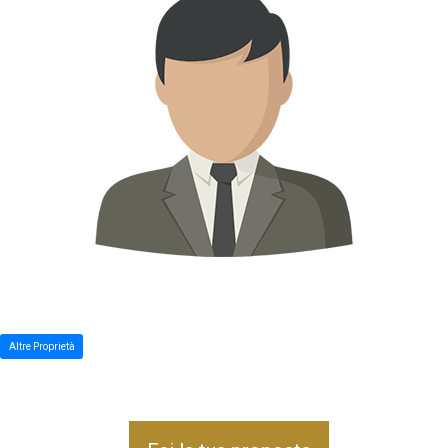
Altre Proprietà