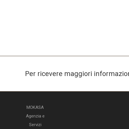
Per ricevere maggiori informazioni
MOKASA
Agenzia e
Servizi