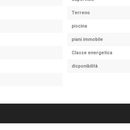
Terreno
piscina
piani immobile
Classe energetica
disponibilità