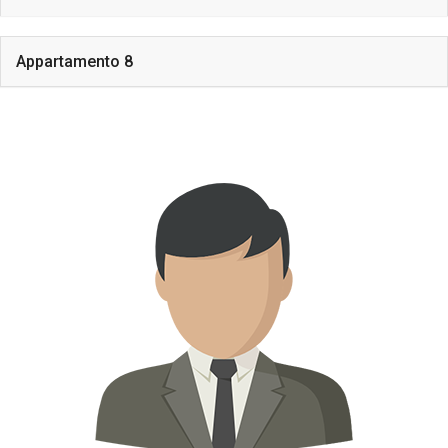
Appartamento 8