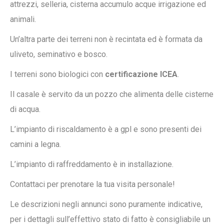
attrezzi, selleria, cisterna accumulo acque irrigazione ed
animali.
Un’altra parte dei terreni non è recintata ed è formata da
uliveto, seminativo e bosco.
I terreni sono biologici con
certificazione ICEA
.
Il casale è servito da un pozzo che alimenta delle cisterne
di acqua.
L’impianto di riscaldamento è a gpl e sono presenti dei
camini a legna.
L’impianto di raffreddamento è in installazione.
Contattaci per prenotare la tua visita personale!
Le descrizioni negli annunci sono puramente indicative,
per i dettagli sull’effettivo stato di fatto è consigliabile un