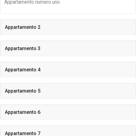
Appartamento numero uno
Appartamento 2
Appartamento 3
Appartamento 4
Appartamento 5
Appartamento 6
Appartamento 7