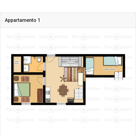
Appartamento 1