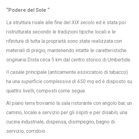
“Podere del Sole “
La struttura risale alle fine del
XIX secolo
ed è stata poi
ristrutturata secondo le tradizioni tipiche locali e le
rifiniture di tutta la proprietà sono state realizzata con
materiali di pregio, mantenendo intatte le caratteristiche
originarie.Dista circa 5 km dal centro storico di Umbertide.
Il casale principale (anticamente essiccatoio di tabacco)
ha una
superficie complessiva di 650 mq
ed è disposto su
quattro livelli, composti come segue.
Al piano terra troviamo la sala ristorante con angolo bar, un
camino, locale a servizio per gli ospiti e per disabili, una
cucina industriale, dispensa, disimpegno, bagno di
servizio, corridoio.