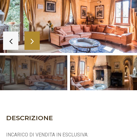
DESCRIZIONE
INCARICO DI VENDITA IN ESCLUSIVA: