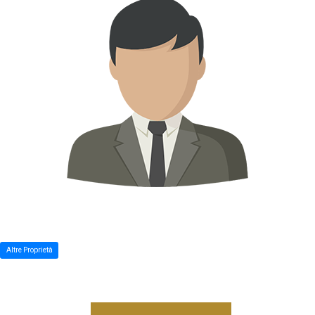
Altre Proprietà