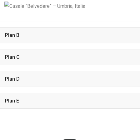
Plan B
Plan C
Plan D
Plan E