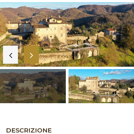
DESCRIZIONE