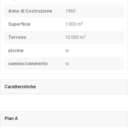
Anno di Costruzione
1960
2
Superficie
1.000 m
2
Terreno
10.000 m
piscina
si
camino/caminetto
si
Caratteristiche
Plan A